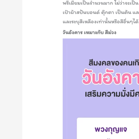
พรีเมียมเป็นจำนวนมาก ไม่ว่าจะเป็
เป๋าผ้าสปันบอนด์ ตุ๊กตา เป็นต้น แล
และระบุสีเหลืองเท่านั้นหรือสีอื่นๆไ
วันอังคาร เหมาะกับ สีม่วง