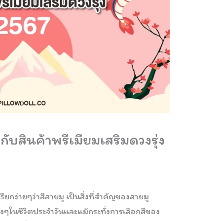
ับสินค้าพรีเมียมเสริมดวงรุ่ง
ียกง่ายๆว่าสีสายมู เป็นสิ่งที่สำคัญของสายมู
้ต่างๆในชีวิตประจำวันและแม้กระทั่งการเลือกสีของ