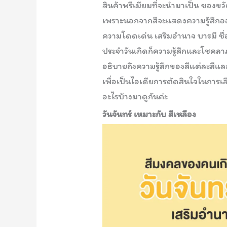
สินค้าพรีเมียมที่จะนำมาเป็น ของข
เพราะนอกจากสีจะแสดงความรู้สึกออ
ความโดดเด่น เสริมอำนาจ บารมี ชื่อ
ประจำวันเกิดก็ความรู้สึกและโชคลา
อธิบายถึงความรู้สึกของสีแต่ละสีและเล
เพื่อเป็นไอเดียการตัดสินใจในการเล
อะไรบ้างมาดูกันค่ะ
วันจันทร์ เหมาะกับ สีเหลือง