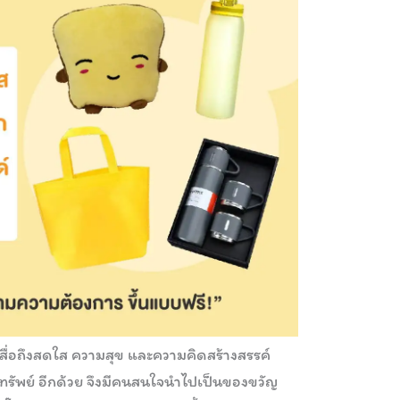
ีที่สื่อถึงสดใส ความสุข และความคิดสร้างสรรค์
ทรัพย์ อีกด้วย จึงมีคนสนใจนำไปเป็นของขวัญ