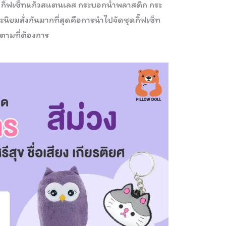
น กิ๊ฟเซ็ทแก้วสแตนเลส กระบอกน้ำพลาสติก กระ
ะนิยมสั่งกันมากที่สุดคือการนำไปจัดชุดกิ๊ฟเซ็ท
ด้ตามที่ต้องการ