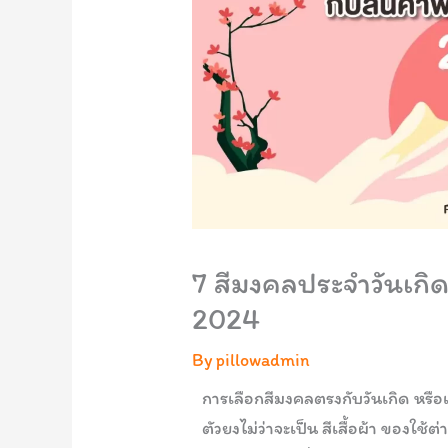
7 สีมงคลประจำวันเกิดก
2024
By
pillowadmin
การเลือกสีมงคลตรงกับวันเกิด หรือเร
ตัวยงไม่ว่าจะเป็น สีเสื้อผ้า ของใช