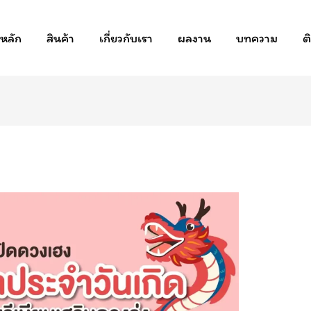
าหลัก
สินค้า
เกี่ยวกับเรา
ผลงาน
บทความ
ต