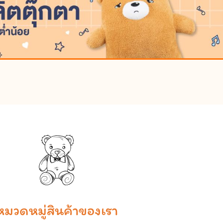
หมวดหมู่สินค้าของเรา