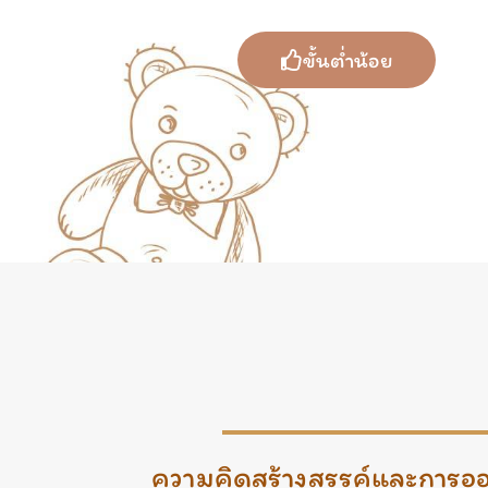
ขั้นต่ำน้อย
ความคิดสร้างสรรค์และการออ