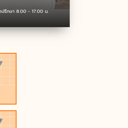
คำปรึกษา 8.00 - 17.00 น.