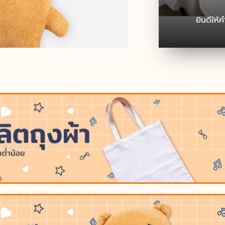
ยินดีให้