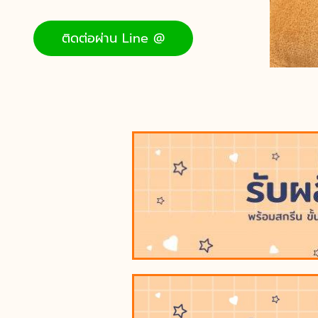
ติดต่อผ่าน Line @