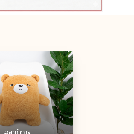
เวลาทำการ