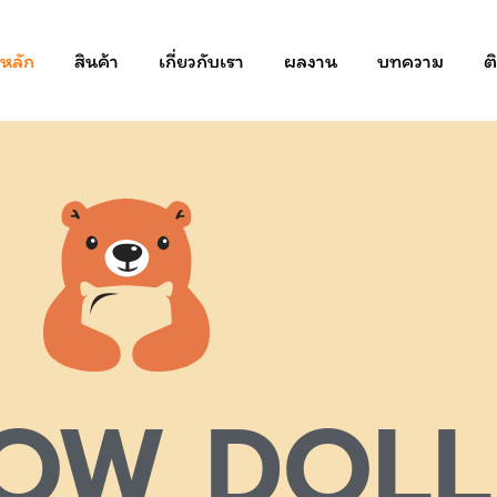
าหลัก
สินค้า
เกี่ยวกับเรา
ผลงาน
บทความ
ต
LOW DOLL