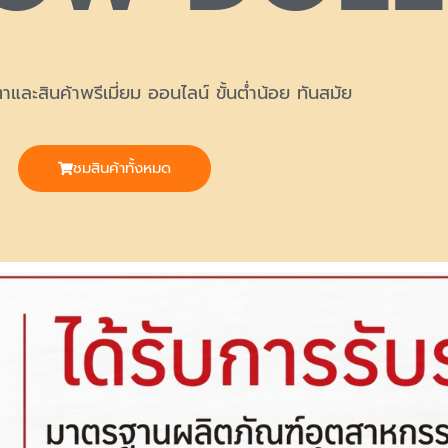
และสินค้าพรีเมี่ยม ออนไลน์ ขั้นต่ำน้อย ทันสมัย
ชมสินค้าทั้งหมด