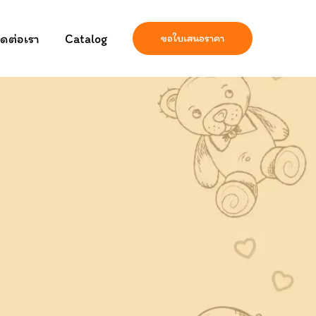
ิดต่อเรา
Catalog
ขอใบเสนอราคา