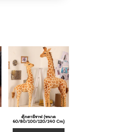
ตุ๊กตายีราฟ (ขนาด
60/80/100/120/140 Cm)