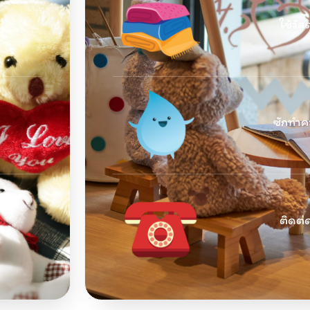
ใช้วัส
ซักทำค
ติดต่