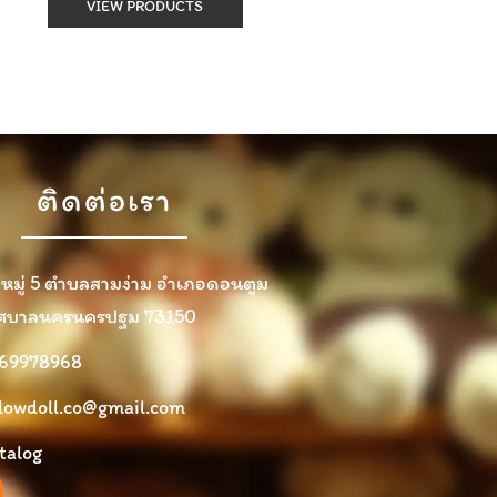
VIEW PRODUCTS
ติดต่อเรา
 หมู่ 5 ตำบลสามง่าม อำเภอดอนตูม
ศบาลนครนครปฐม 73150
69978968
llowdoll.co@gmail.com
talog