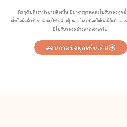
"วัตถุดิบที่เรานำมาผลิตนั้น มีมาตรฐานและใบรับรองทุกข
มั่นใจในผ้าที่เรานำมาใช้ผลิตตุ๊กตา โดยที่จะไม่ก่อให้เกิดส
มีใบรับรองอย่างแน่นอนครับ"
สอบถามข้อมูลเพิ่มเติม