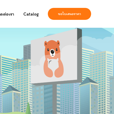
ิดต่อเรา
Catalog
ขอใบเสนอราคา