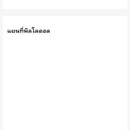
แผนที่พิลโลดอล