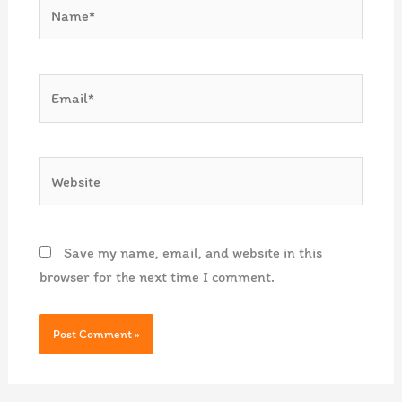
Name*
Email*
Website
Save my name, email, and website in this
browser for the next time I comment.