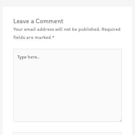
Leave a Comment
Your email address will not be published.
Required
fields are marked
*
Type
here..