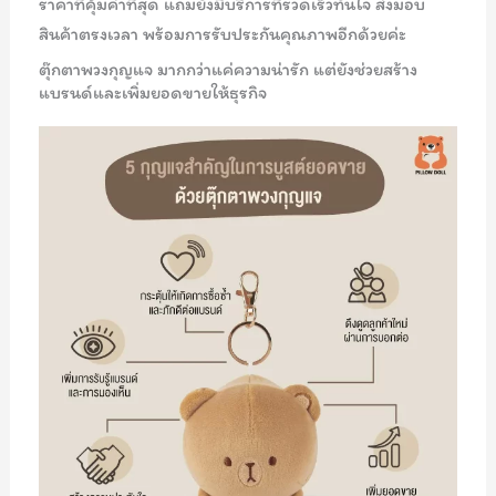
ราคาที่คุ้มค่าที่สุด แถมยังมีบริการที่รวดเร็วทันใจ ส่งมอบ
สินค้าตรงเวลา พร้อมการรับประกันคุณภาพอีกด้วยค่ะ
ตุ๊กตาพวงกุญแจ มากกว่าแค่ความน่ารัก แต่ยังช่วยสร้าง
แบรนด์และเพิ่มยอดขายให้ธุรกิจ