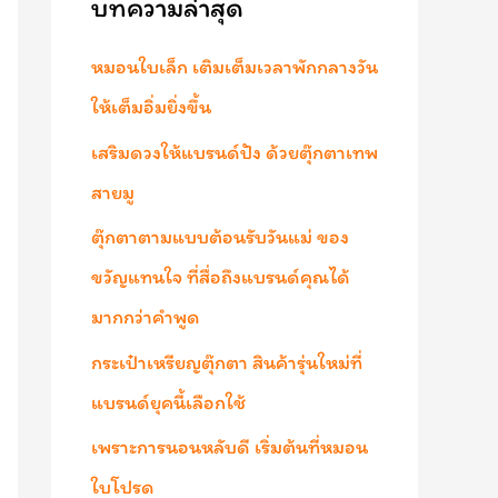
c
บทความล่าสุด
h
หมอนใบเล็ก เติมเต็มเวลาพักกลางวัน
f
ให้เต็มอิ่มยิ่งขึ้น
o
เสริมดวงให้แบรนด์ปัง ด้วยตุ๊กตาเทพ
r
สายมู
:
ตุ๊กตาตามแบบต้อนรับวันแม่ ของ
ขวัญแทนใจ ที่สื่อถึงแบรนด์คุณได้
มากกว่าคำพูด
กระเป๋าเหรียญตุ๊กตา สินค้ารุ่นใหม่ที่
แบรนด์ยุคนี้เลือกใช้
เพราะการนอนหลับดี เริ่มต้นที่หมอน
ใบโปรด