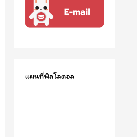
แผนที่พิลโลดอล