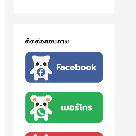
ติดต่อสอบถาม