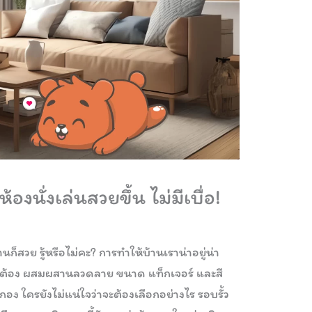
องนั่งเล่นสวยขึ้น ไม่มีเบื่อ!
านก็สวย รู้หรือไม่คะ? การทำให้บ้านเราน่าอยู่น่า
ูกต้อง ผสมผสานลวดลาย ขนาด แท็กเจอร์ และสี
็นกอง ใครยังไม่แน่ใจว่าจะต้องเลือกอย่างไร รอบรั้ว