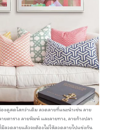
งดูสดใสกว่าเดิม ลวดลายที่แนะนำเช่น ลาย
 ลายตาราง ลายพิมพ์ และลายทาง, ลายก้างปลา
ี่มีลวดลายแล้วจะต้องไม่ให้ลวดลายไปแข่งกัน