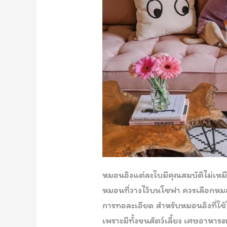
หมอนอิงแต่ละใบมีคุณสมบัติไม่เหม
หมอนที่วางไว้บนโซฟา ควรเลือกหม
การทอละเอียด สำหรับหมอนอิงที่ใช้ใ
เพราะมีทั้งขนสัตว์เลี้ยง เศษอาหา