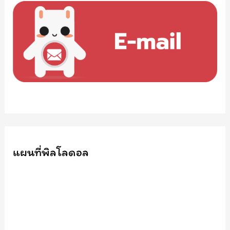
แผนที่พิลโลดอล