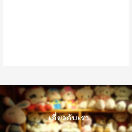
เกี่ยวกับเรา