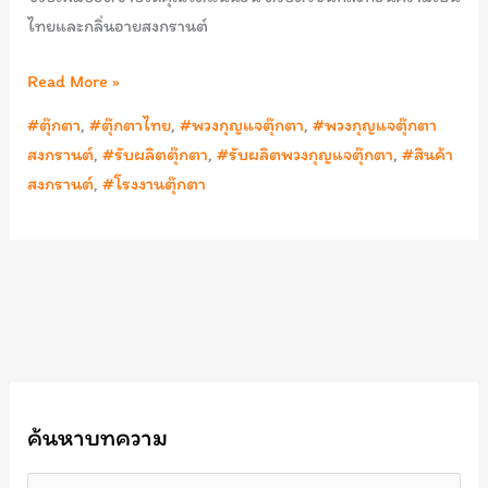
ไทยและกลิ่นอายสงกรานต์
Read More »
#ตุ๊กตา
,
#ตุ๊กตาไทย
,
#พวงกุญแจตุ๊กตา
,
#พวงกุญแจตุ๊กตา
สงกรานต์
,
#รับผลิตตุ๊กตา
,
#รับผลิตพวงกุญแจตุ๊กตา
,
#สินค้า
สงกรานต์
,
#โรงงานตุ๊กตา
ค้นหาบทความ