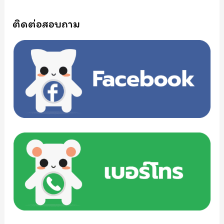
ติดต่อสอบถาม