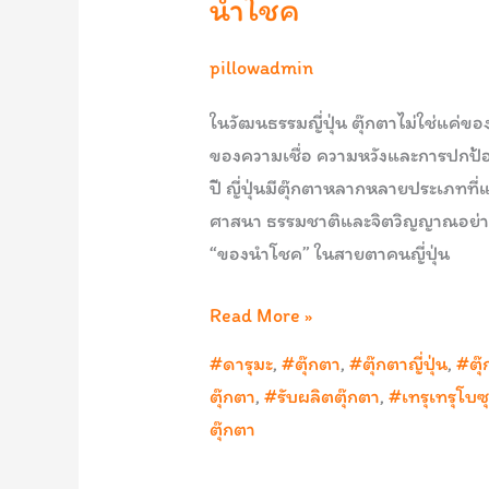
นำโชค
pillowadmin
ในวัฒนธรรมญี่ปุ่น ตุ๊กตาไม่ใช่แค่ขอ
ของความเชื่อ ความหวังและการปกป้อง ท
ปี ญี่ปุ่นมีตุ๊กตาหลากหลายประเภทที่
ศาสนา ธรรมชาติและจิตวิญญาณอย่างแ
“ของนำโชค” ในสายตาคนญี่ปุ่น
Read More »
#ดารุมะ
,
#ตุ๊กตา
,
#ตุ๊กตาญี่ปุ่น
,
#ตุ๊
ตุ๊กตา
,
#รับผลิตตุ๊กตา
,
#เทรุเทรุโบซ
ตุ๊กตา