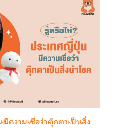
่นมีความเชื่อว่าตุ๊กตาเป็นสิ่ง