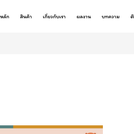
าหลัก
สินค้า
เกี่ยวกับเรา
ผลงาน
บทความ
ต