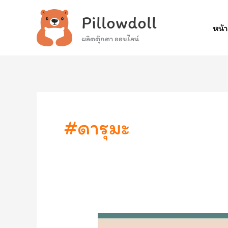
Skip
Pillowdoll
to
หน้
content
ผลิตตุ๊กตา ออนไลน์
#ดารุมะ
รู้