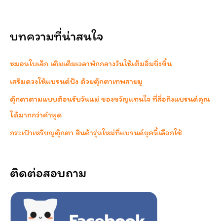
บทความที่น่าสนใจ
หมอนใบเล็ก เติมเต็มเวลาพักกลางวันให้เต็มอิ่มยิ่งขึ้น
เสริมดวงให้แบรนด์ปัง ด้วยตุ๊กตาเทพสายมู
ตุ๊กตาตามแบบต้อนรับวันแม่ ของขวัญแทนใจ ที่สื่อถึงแบรนด์คุณ
ได้มากกว่าคำพูด
กระเป๋าเหรียญตุ๊กตา สินค้ารุ่นใหม่ที่แบรนด์ยุคนี้เลือกใช้
ติดต่อสอบถาม