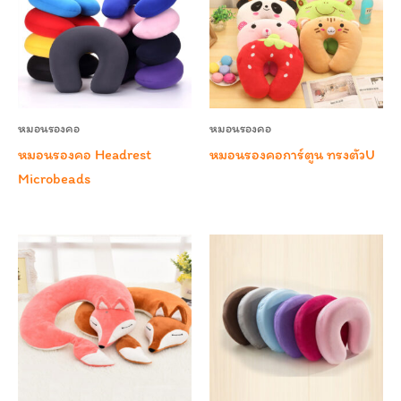
หมอนรองคอ
หมอนรองคอ
หมอนรองคอ Headrest
หมอนรองคอการ์ตูน ทรงตัวU
Microbeads