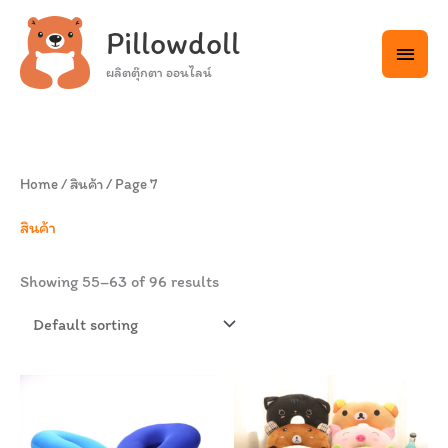
Skip
Main
Pillowdoll
to
Menu
content
ผลิตตุ๊กตา ออนไลน์
Home
/
สินค้า
/ Page 7
สินค้า
Showing 55–63 of 96 results