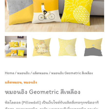
Home
/
หมอนอิง
/
ผลิตหมอน
/ หมอนอิง Geometric สีเหลือง
ผลิตหมอน
,
หมอนอิง
หมอนอิง Geometric สีเหลือง
พิลโลดอล (Pillowdoll) เป็นเว็บไซต์รับผลิตสิ่งทอทุกชนิดอาทิ
ตุ๊กตา, หมอนทุกชนิด, ถุงผ้า และของพรีเมี่ยมทุกชนิด จุดเด่น