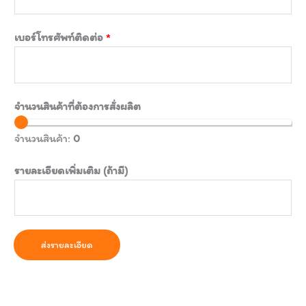
เบอร์โทรศัพท์ติดต่อ
*
จำนวนสินค้าที่ต้องการสั่งผลิต
จำนวนสินค้า:
0
รายละเอียดเพิ่มเติม (ถ้ามี)
ส่งรายละเอียด