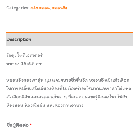
Categories:
ผลิตหมอน
,
หมอนอิง
Description
วัสดุ: โพลีเอสเตอร์
ขนาด: 45×45 cm
หมอนอิงของเราอุ่น นุ่ม และสบายยิ่งขึ้นอีก หมอนอิงเป็นตัวเลือก
ในการเปลี่ยนสไตล์ของห้องที่ไม่ต้องทำอะไรมากและราคาไม่แพง
ตัวเลือกสีสันและลวดลายใหม่ ๆ ที่จะมอบความรู้สึกสดใหม่ให้กับ
ห้องนอน ห้องนั่งเล่น และห้องทานอาหาร
ชื่อผู้ติดต่อ
*