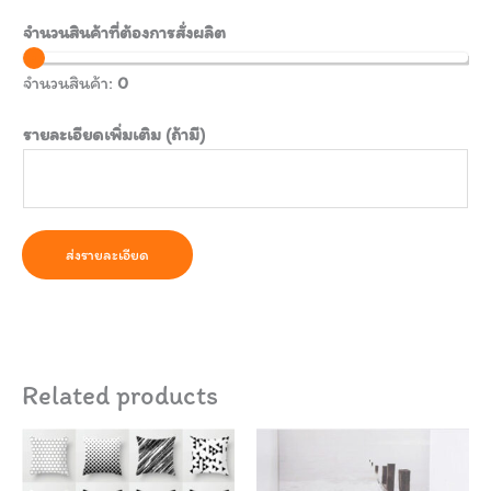
จำนวนสินค้าที่ต้องการสั่งผลิต
จำนวนสินค้า:
0
รายละเอียดเพิ่มเติม (ถ้ามี)
ส่งรายละเอียด
Related products