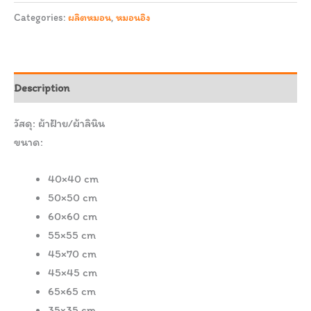
Categories:
ผลิตหมอน
,
หมอนอิง
Description
วัสดุ: ผ้าฝ้าย/ผ้าลินิน
ขนาด:
40×40 cm
50×50 cm
60×60 cm
55×55 cm
45×70 cm
45×45 cm
65×65 cm
35×35 cm