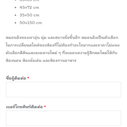
45×72 cm
35×50 cm
50×150 cm
หมอนอิงของเราอุ่น นุ่ม และสบายยิ่งขึ้นอีก หมอนอิงเป็นตัวเลือก
ในการเปลี่ยนสไตล์ของห้องที่ไม่ต้องทำอะไรมากและราคาไม่แพง
ตัวเลือกสีสันและลวดลายใหม่ ๆ ที่จะมอบความรู้สึกสดใหม่ให้กับ
ห้องนอน ห้องนั่งเล่น และห้องทานอาหาร
ชื่อผู้ติดต่อ
*
เบอร์โทรศัพท์ติดต่อ
*