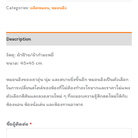
Categories:
ผลิตหมอน
,
หมอนอิง
Description
วัสดุ: ผ้าฝ้าย/ผ้ากำมะหยี่
ขนาด: 45×45 cm
หมอนอิงของเราอุ่น นุ่ม และสบายยิ่งขึ้นอีก หมอนอิงเป็นตัวเลือก
ในการเปลี่ยนสไตล์ของห้องที่ไม่ต้องทำอะไรมากและราคาไม่แพง
ตัวเลือกสีสันและลวดลายใหม่ ๆ ที่จะมอบความรู้สึกสดใหม่ให้กับ
ห้องนอน ห้องนั่งเล่น และห้องทานอาหาร
ชื่อผู้ติดต่อ
*