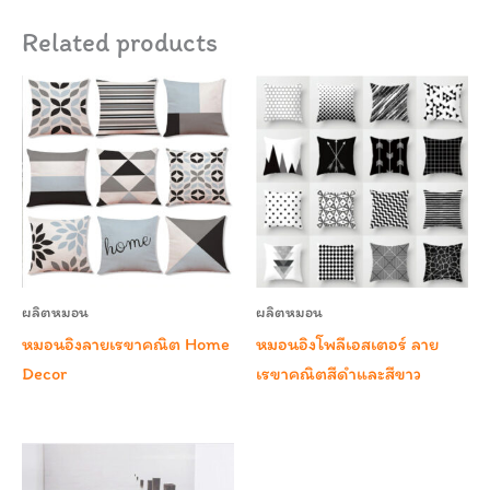
Related products
ผลิตหมอน
ผลิตหมอน
หมอนอิงลายเรขาคณิต Home
หมอนอิงโพลีเอสเตอร์ ลาย
Decor
เรขาคณิตสีดำและสีขาว