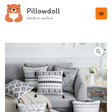
Skip
Main
Pillowdoll
to
Menu
content
ผลิตตุ๊กตา ออนไลน์