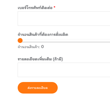
เบอร์โทรศัพท์ติดต่อ
*
จำนวนสินค้าที่ต้องการสั่งผลิต
จำนวนสินค้า:
0
รายละเอียดเพิ่มเติม (ถ้ามี)
ส่งรายละเอียด