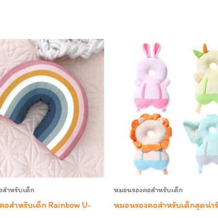
สำหรับเด็ก
หมอนรองคอสำหรับเด็ก
อสำหรับเด็ก Rainbow U-
หมอนรองคอสำหรับเด็กสุดน่าร