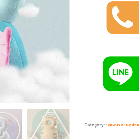
Category:
หมอนรองคอสำหร