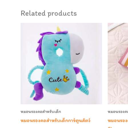
Related products
หมอนรองคอสำหรับเด็ก
หมอนรองคอ
หมอนรองคอสำหรับเด็กการ์ตูนสัตว์
หมอนรองค