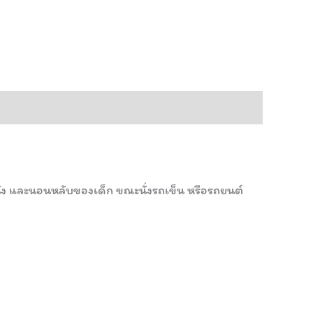
ั่ง และนอนหลับของเด็ก ขณะนั่งรถเข็น หรือรถยนต์