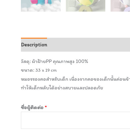
Description
วัสดุ: ผ้าฝ้ายPP คุณภาพสูง 100%
ขนาด:
33 x 19 cm
หมอรรองคอสำหรับเด็ก เนื่องจากคอของเด็กนั้นค่อนข้า
ทำให้เด็กหลับได้อย่างสบายและปลอดภัย
ชื่อผู้ติดต่อ
*