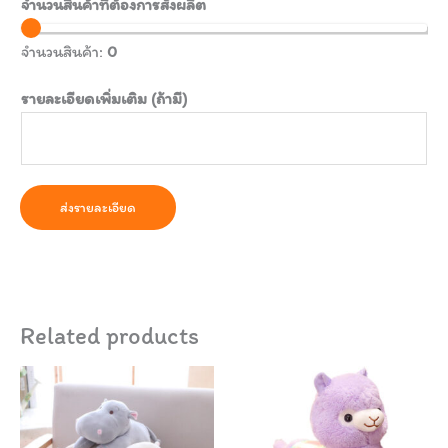
จำนวนสินค้าที่ต้องการสั่งผลิต
จำนวนสินค้า:
0
รายละเอียดเพิ่มเติม (ถ้ามี)
ส่งรายละเอียด
Related products