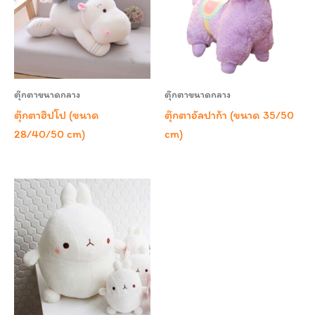
ตุ๊กตาขนาดกลาง
ตุ๊กตาขนาดกลาง
ตุ๊กตาฮิปโป (ขนาด
ตุ๊กตาอัลปาก้า (ขนาด 35/50
28/40/50 cm)
cm)