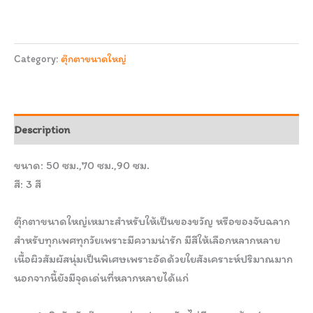
Category:
ตุ๊กตาขนาดใหญ่
Description
ขนาด: 50 ซม.,70 ซม.,90 ซม.
สี: 3 สี
ตุ๊กตาขนาดใหญ่เหมาะสำหรับให้เป็นของขวัญ หรือของจับฉลาก
สำหรับทุกเพศทุกวัยเพราะมีความน่ารัก มีสีให้เลือกหลากหลาย
เนื้อผิวสัมผัสนุ่มเป็นพิเศษเพราะอัดด้วยใยสังเคราะห์ปริมาณมาก
นอกจากนี้ยังมีจุดเด่นที่หลากหลายได้แก่