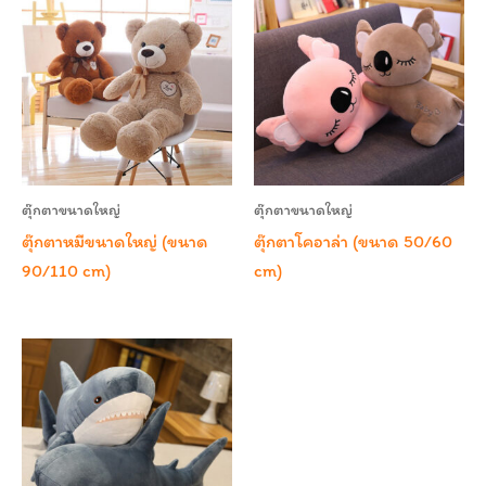
ตุ๊กตาขนาดใหญ่
ตุ๊กตาขนาดใหญ่
ตุ๊กตาหมีขนาดใหญ่ (ขนาด
ตุ๊กตาโคอาล่า (ขนาด 50/60
90/110 cm)
cm)