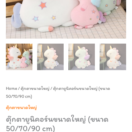
Home
/
ตุ๊กตาขนาดใหญ่
/ ตุ๊กตายูนิคอร์นขนาดใหญ่ (ขนาด
50/70/90 cm)
ตุ๊กตาขนาดใหญ่
ตุ๊กตายูนิคอร์นขนาดใหญ่ (ขนาด
50/70/90 cm)