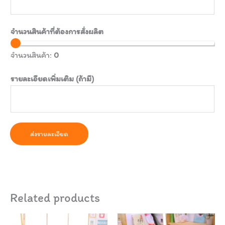
จำนวนสินค้าที่ต้องการสั่งผลิต
จำนวนสินค้า:
0
รายละเอียดเพิ่มเติม (ถ้ามี)
ส่งรายละเอียด
Related products