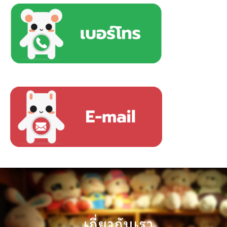
เกี่ยวกับเรา