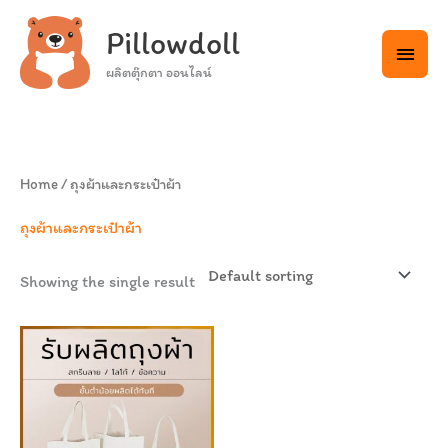
Skip
Main
Pillowdoll
to
Menu
content
ผลิตตุ๊กตา ออนไลน์
Home
/ ถุงผ้าและกระเป๋าผ้า
ถุงผ้าและกระเป๋าผ้า
Showing the single result