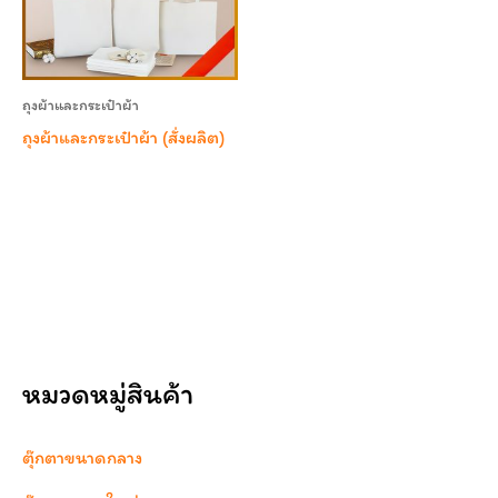
ถุงผ้าและกระเป๋าผ้า
ถุงผ้าและกระเป๋าผ้า (สั่งผลิต)
หมวดหมู่สินค้า
ตุ๊กตาขนาดกลาง